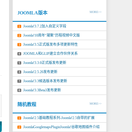
JOOMLA版本
MORE>>
Joomla!3.7.2加入自定义字段
Joomla!10周年“凝聚”历程视频中文版
Joomla!3.5正式版发布多项更新特性
JOOMLA和GLIP建立合作伙伴关系
Joomla!3.3.0正式版发布更新
Joomla!2.5.20发布更新
Joomla!3.3候选版本发布更新
Joomla!3.3Beta3发布更新
随机教程
MORE>>
Joomla!2.5基础教程系列-Joomla!2.5自带的扩展
JoomlaGooglemapsPluginJoomla!谷歌地图插件介绍