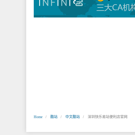
签：
Home
酷站
中文酷站
深圳快乐易站便利店官网