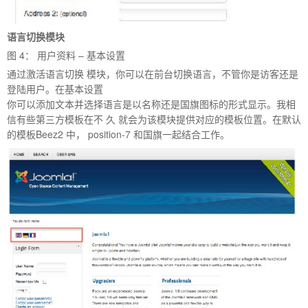
语言切换模块
图
4
： 用户资料
–
基本设置
通过激活语言切换 模块，你可以在前台切换语言，不管你是访客还是
登陆用户。在基本设置
你可以添加文本并选择语言是以名称还是国旗图标的形式显示。我相
信有些第三方模板在不 久 就会为该模块提供对应的模板位置。在默认
的模板Beez2 中， position-7 和国旗一起结合工作。