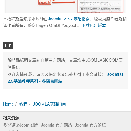
本教程及后续版本均转自
Joomla! 2.5 - 基础指南
，版权为原作者及翻
译作者所有，感谢Hagen Graf和Yooyooh。
下载PDF版本
除特殊标明文章转自第三方网站，文章均由JOOMLASK.COM原
创提供
相关
欢迎友情转载，请务必保留本文出处并引用本文链接：
Joomla!
2.5基础教程系列 - 多语言网站
Home
教程
JOOMLA基础指南
相关资源
多说评论Joomla!版
Joomla!官方网站
Joomla!官方论坛
标