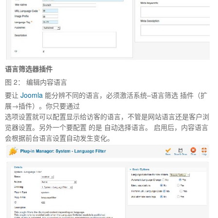
语言筛选器插件
图
2
： 编辑内容语言
要让
Joomla
能分辨不同的语言，必须激活系统–语言筛选 插件（扩
展→插件）。你只要通过
选项设置就可以配置显示给访客的语言，不管是网站语言还是客户浏
览器设置。另外一个要配置 的是 自动选择语言。 启用后，内容语言
会根据前台语言设置自动发生变化。