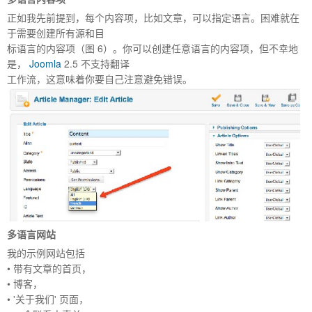
正如我先前提到，每个内容项，比如文章，可以指定语言。困难就在
于需要创建所有源和目
标语言的内容项（图 6）。你可以创建任意语言的内容项，但不幸地
是，
Joomla
2.5 不支持翻译
工作流，这意味着你要自己注意避免错误。
多语言网站
我的示例网站包括
• 带有文章的首页，
• 博客，
• '关于我们' 页面，