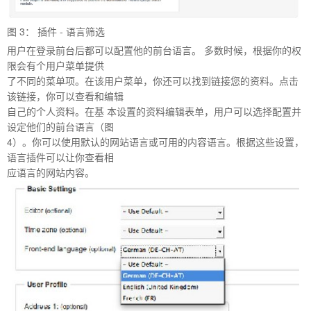
图
3
： 插件
-
语言筛选
用户在登录前台后都可以配置他的前台语言。 多数时候，根据你的权
限会有个用户菜单提供
了不同的菜单项。在该用户菜单，你还可以找到链接您的资料。点击
该链接，你可以查看和编辑
自己的个人资料。在基 本设置的资料编辑表单，用户可以选择配置并
设定他们的前台语言（图
4）。你可以使用默认的网站语言或可用的内容语言。根据这些设置，
语言插件可以让你查看相
应语言的网站内容。