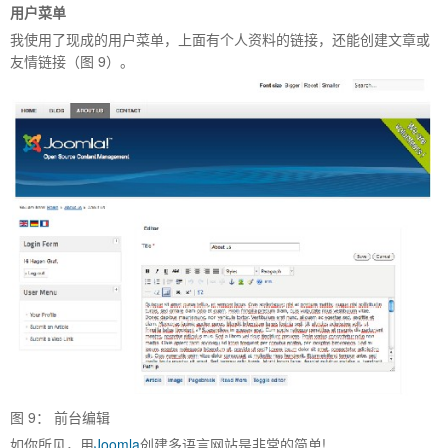
用户菜单
我使用了现成的用户菜单，上面有个人资料的链接，还能创建文章或
友情链接（图 9）。
图
9
： 前台编辑
如你所见，用
Joomla
创建多语言网站是非常的简单!