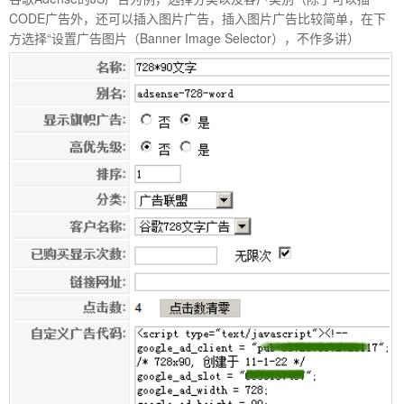
CODE广告外，还可以插入图片广告，插入图片广告比较简单，在下
方选择“设置广告图片（Banner Image Selector），不作多讲）