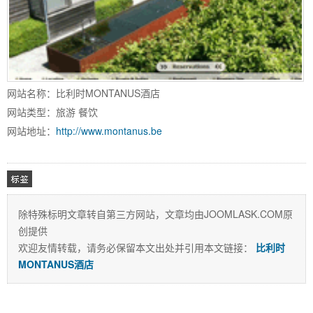
家,JOOMLA,JOOMLA模
网站名称：比利时MONTANUS酒店
网站类型：旅游 餐饮
网站地址：
http://www.montanus.be
板,JOOMLA教程,JOOMLA扩展
除特殊标明文章转自第三方网站，文章均由JOOMLASK.COM原
创提供
相关
欢迎友情转载，请务必保留本文出处并引用本文链接：
比利时
MONTANUS酒店