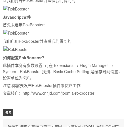
让我们打开RokBooster并查看我们得到的:
Javascript文件
首先未启用RokBooster:
我们启用RokBooster并查看我们得到的:
如何配置RokBooster?
此插件本身有参数设置, 可在 Extensions → Plugin Manager →
System - RokBooster 找到. Basic Cache Setting 是缓存时间设置，
设置单位为“秒”。
注意:你需要发布RokBooster插件来使它工作
文章转自：http://www.cn4jd.com/joomla-rokbooster
除特殊标明文章转自第三方网站，文章均由JOOMLASK.COM原