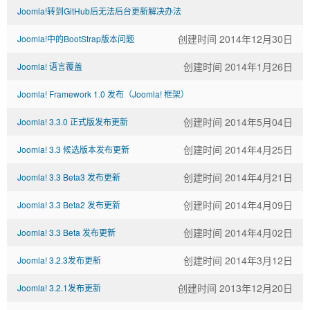
家,JOOMLA,JOOMLA模
Joomla!转到GitHub后无法后台更新解决办法
创建时间 2014年12月30日
Joomla!中的BootStrap版本问题
创建时间 2014年10月28日
创建时间 2014年1月26日
Joomla! 语言覆盖
Joomla! Framework 1.0 发布（Joomla! 框架）
创建时间 2014年5月04日
Joomla! 3.3.0 正式版发布更新
创建时间 2013年12月16日
创建时间 2014年4月25日
Joomla! 3.3 候选版本发布更新
创建时间 2014年4月21日
Joomla! 3.3 Beta3 发布更新
创建时间 2014年4月09日
Joomla! 3.3 Beta2 发布更新
板,JOOMLA教程,JOOMLA扩展
创建时间 2014年4月02日
Joomla! 3.3 Beta 发布更新
创建时间 2014年3月12日
Joomla! 3.2.3发布更新
创建时间 2013年12月20日
Joomla! 3.2.1发布更新