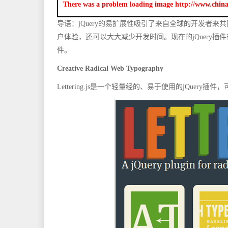
There was a problem loading image http://www.chin
导语：jQuery的易扩展性吸引了来自全球的开发者来共同
户体验，还可以大大减少开发时间。现在的jQuery
件。
Creative Radical Web Typography
Lettering.js是一个轻量经的、易于使用的jQuery