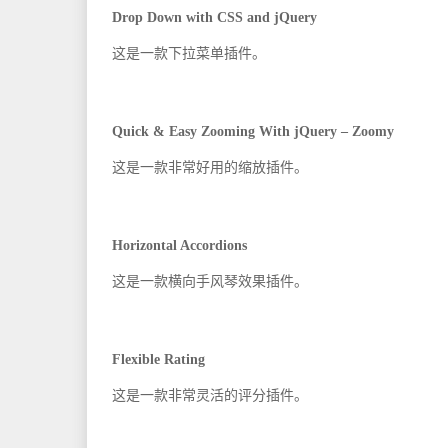
Drop Down with CSS and jQuery
这是一款下拉菜单插件。
Quick & Easy Zooming With jQuery – Zoomy
这是一款非常好用的缩放插件。
Horizontal Accordions
这是一款横向手风琴效果插件。
Flexible Rating
这是一款非常灵活的评分插件。