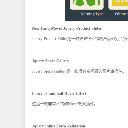
New FancyMoves Jquery Product Slider
Jquery Product Slider是一款效果很不错的产品幻灯片
Jquery Space Gallery
Jquery Space Gallery是一款很有空间感的图片库插件。
Fancy Thumbnail Hover Effect
这是一款非常不错的Hover效果插件。
Jquery Inline Form Validation