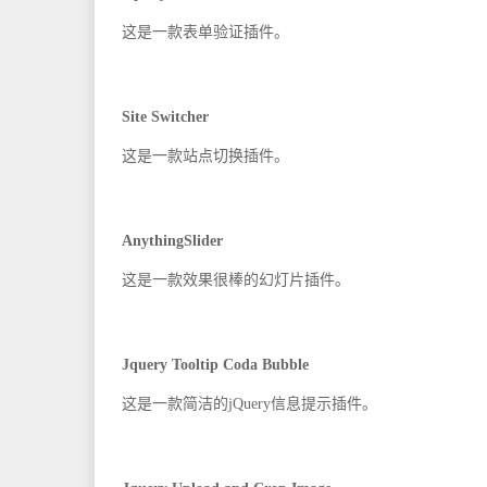
这是一款表单验证插件。
Site Switcher
这是一款站点切换插件。
AnythingSlider
这是一款效果很棒的幻灯片插件。
Jquery Tooltip Coda Bubble
这是一款简洁的jQuery信息提示插件。