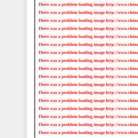
板,JOOMLA教程,JOOMLA扩展
There was a problem loading image http://www.chin
There was a problem loading image http://www.chin
There was a problem loading image http://www.chin
There was a problem loading image http://www.chin
There was a problem loading image http://www.chin
There was a problem loading image http://www.chin
There was a problem loading image http://www.chin
买SSL证书上INFINISIGN
There was a problem loading image http://www.chin
There was a problem loading image http://www.chin
There was a problem loading image http://www.chin
There was a problem loading image http://www.chin
There was a problem loading image http://www.chin
There was a problem loading image http://www.chin
There was a problem loading image http://www.chin
There was a problem loading image http://www.chin
There was a problem loading image http://www.chin
There was a problem loading image http://www.chin