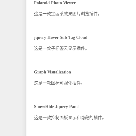
Polaroid Photo Viewer
这是一款宝丽莱效果图片浏览插件。
jquery Hover Sub Tag Cloud
这是一款子标签云显示插件。
Graph Visualization
这是一款图标可视化插件。
Show/Hide Jquery Panel
这是一款控制面板显示和隐藏的插件。