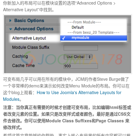
你新加入的布局可以在模块设置的选项“Advanced Options >
Alternative Layout”中找到。
可变布局几乎可以用在所有的模块中，JCM的作者Steve Burge做了
一个非常棒的demo来演示如何改变Menu Module的布局。你可以在
这个blog上观看：
How to Use Joomla's Alternative Layouts for
Modules
。
注意：当你真正有需要的时候才创建可变布局，比如编辑html标签或
者改变元素的位置。如果只是改变样式或者颜色，最好是通过CSS文
件去修改。你可以使用Module Class Suffixes和Page Classes 来
修改样式。
希望这篇文章能够给你帮助，事实上核心布局里的所有内容都可以根