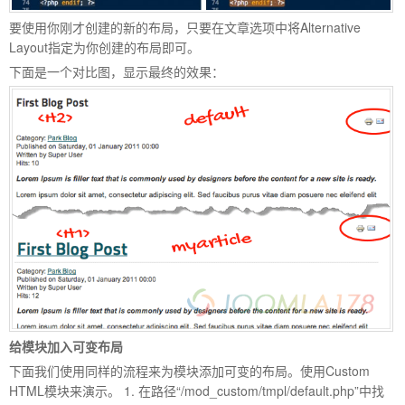
要使用你刚才创建的新的布局，只要在文章选项中将Alternative
Layout指定为你创建的布局即可。
下面是一个对比图，显示最终的效果：
给模块加入可变布局
下面我们使用同样的流程来为模块添加可变的布局。使用Custom
HTML模块来演示。 1. 在路径“/mod_custom/tmpl/default.php”中找