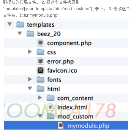
到模块的布局文件。 2. 将这个文件拷贝到
“templates/[your_template]/html/mod_custom/”目录下。 3. 修改这个
文件名，比如“mymodule.php”。